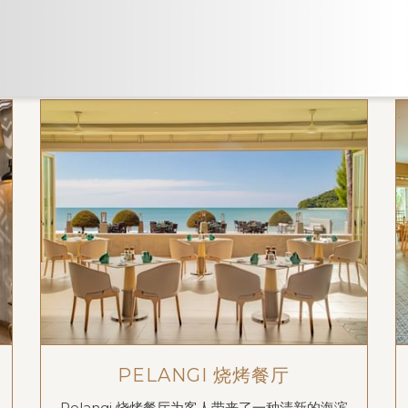
PELANGI 烧烤餐厅
Pelangi 烧烤餐厅为客人带来了一种清新的海滨