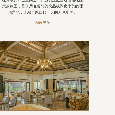
意的氛围，是享用晚餐前的饮品或深夜小酌的理
想之地，让您可以回顾一天的所见所闻。
阅读更多