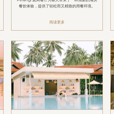
餐饮体验，提供了轻松而又精致的用餐环境。
阅读更多