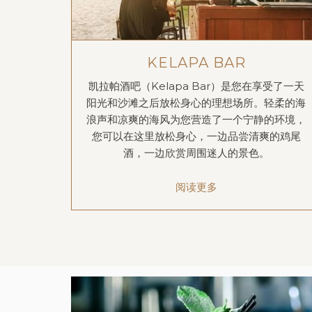
KELAPA BAR
凯拉帕酒吧（Kelapa Bar）是您在享受了一天
阳光和沙滩之后放松身心的理想场所。轻柔的海
浪声和凉爽的海风为您营造了一个宁静的环境，
您可以在这里放松身心，一边品尝清爽的鸡尾
酒，一边欣赏周围迷人的景色。
阅读更多