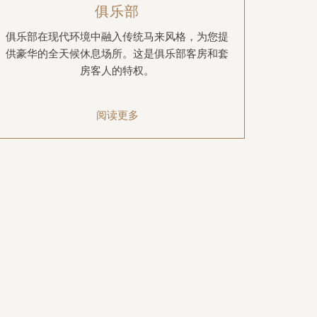
俱乐部
俱乐部在现代环境中融入传统马来风格，为您提
供豪华的全天候休息场所。这是俱乐部客房和套
房客人的特权。
阅读更多