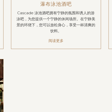
瀑布泳池酒吧
Cascade 泳池酒吧拥有宁静的氛围和诱人的游
泳吧，为您提供一个宁静的休闲场所。在宁静美
景的环绕下，您可以放松身心，享受一杯清爽的
饮料。
阅读更多