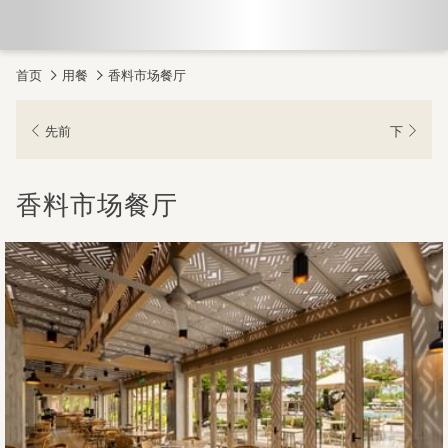
首页
用餐
香料市场餐厅
先前
下
香料市场餐厅